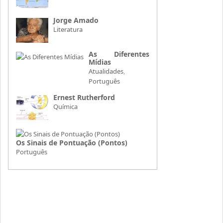
Jorge Amado
Literatura
As Diferentes
Mídias
Atualidades
,
Português
Ernest Rutherford
Química
Os Sinais de Pontuação (Pontos)
Português