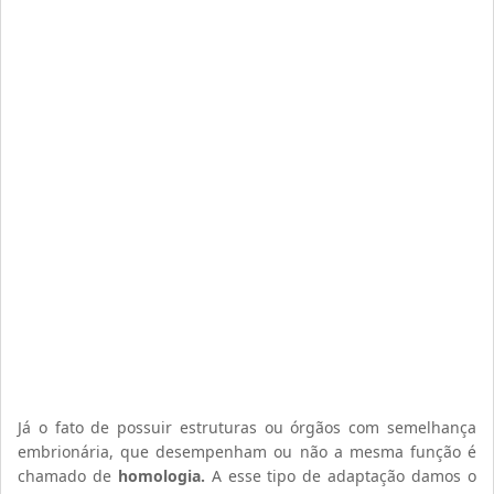
Já o fato de possuir estruturas ou órgãos com semelhança
embrionária, que desempenham ou não a mesma função é
chamado de
homologia.
A esse tipo de adaptação damos o