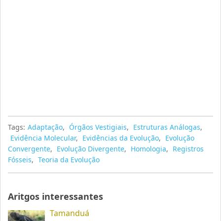
Tags:
Adaptação
,
Órgãos Vestigiais
,
Estruturas Análogas
,
Evidência Molecular
,
Evidências da Evolução
,
Evolução
Convergente
,
Evolução Divergente
,
Homologia
,
Registros
Fósseis
,
Teoria da Evolução
Aritgos interessantes
Tamanduá