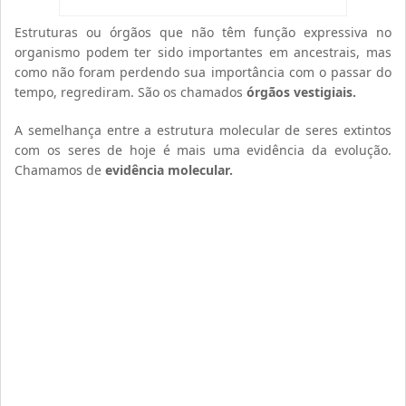
Estruturas ou órgãos que não têm função expressiva no
organismo podem ter sido importantes em ancestrais, mas
como não foram perdendo sua importância com o passar do
tempo, regrediram. São os chamados
órgãos vestigiais.
A semelhança entre a estrutura molecular de seres extintos
com os seres de hoje é mais uma evidência da evolução.
Chamamos de
evidência molecular.