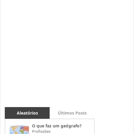
Aleatórios
Últimos Posts
O que faz um geógrafo?
Profissões