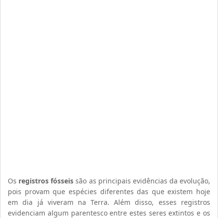
Os
registros fósseis
são as principais evidências da evolução,
pois provam que espécies diferentes das que existem hoje
em dia já viveram na Terra. Além disso, esses registros
evidenciam algum parentesco entre estes seres extintos e os