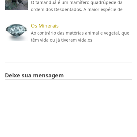
O tamanduá é um mamífero quadrúpede da
ordem dos Desdentados. A maior espécie de
Os Minerais
Ao contrário das matérias animal e vegetal, que
têm vida ou já tiveram vida,os
Deixe sua mensagem