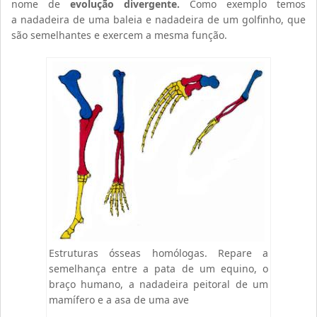
nome de
evolução divergente.
Como exemplo temos
a nadadeira de uma baleia e nadadeira de um golfinho, que
são semelhantes e exercem a mesma função.
Estruturas ósseas homólogas. Repare a
semelhança entre a pata de um equino, o
braço humano, a nadadeira peitoral de um
mamífero e a asa de uma ave