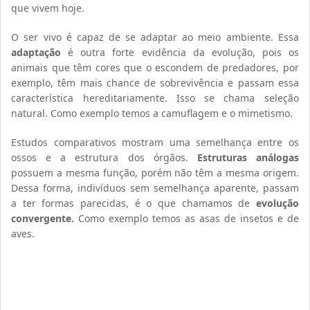
que vivem hoje.
O ser vivo é capaz de se adaptar ao meio ambiente. Essa
adaptação
é outra forte evidência da evolução, pois os
animais que têm cores que o escondem de predadores, por
exemplo, têm mais chance de sobrevivência e passam essa
característica hereditariamente. Isso se chama seleção
natural. Como exemplo temos a camuflagem e o mimetismo.
Estudos comparativos mostram uma semelhança entre os
ossos e a estrutura dos órgãos.
Estruturas análogas
possuem a mesma função, porém não têm a mesma origem.
Dessa forma, indivíduos sem semelhança aparente, passam
a ter formas parecidas, é o que chamamos de
evolução
convergente.
Como exemplo temos as asas de insetos e de
aves.