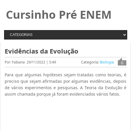
Cursinho Pré ENEM
Evidências da Evolução
Categoria:
Biologia
Por: Fabiana
29/11/2022 | 5:49
0
Para que algumas hipóteses sejam tratadas como teorias, é
preciso que sejam afirmadas por algumas evidências, depois
de vários experimentos e pesquisas. A Teoria da Evolução é
assim chamada porque já foram evidenciados vários fatos.