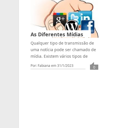
As Diferentes Mídias
Qualquer tipo de transmissão de
uma notícia pode ser chamado de
mídia. Existem vários tipos de
Por: Fabiana
em 31/1/2023
0