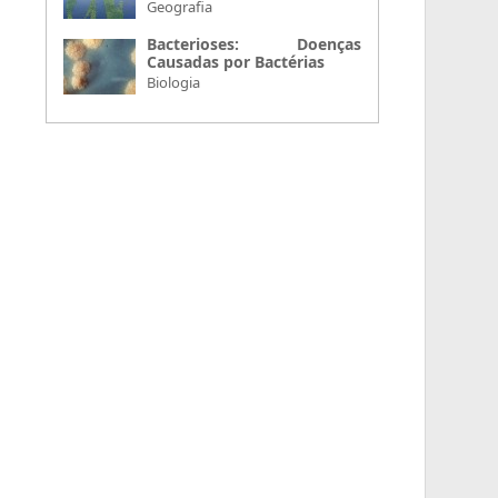
Geografia
Bacterioses: Doenças
Causadas por Bactérias
Biologia