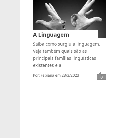
A Linguagem
Saiba como surgiu a linguagem.
Veja também quais são as
principais famílias linguísticas
existentes e a
Por: Fabiana
em 23/3/2023
0