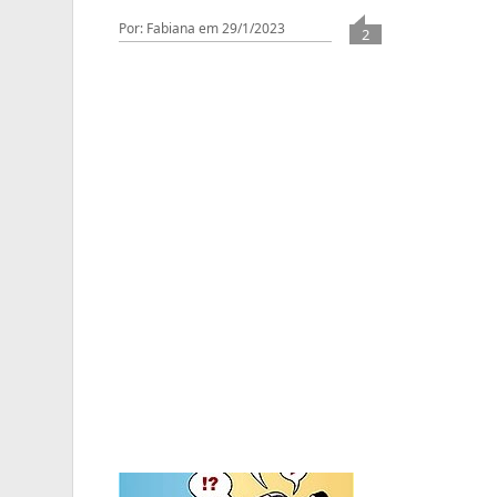
Por: Fabiana
em 29/1/2023
2