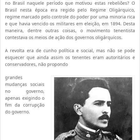
no Brasil naquele período que motivou estas rebeliões? O
Brasil nesta época era regido pelo Regime Oligárquico,
regime marcado pelo controle do poder por uma minoria rica
e que havia vencido os militares em eleição, em 1894. Desta
maneira, dentre outras coisas, o movimento tenentista
contestava os meios de ação dos governos oligárquicos.
A revolta era de cunho política e social, mas não se pode
esquecer que ainda assim os tenentes eram autoritários e
conservadores, não propondo
grandes
mudanças sociais
no governo,
apenas exigindo o
fim da corrupção
do governo.