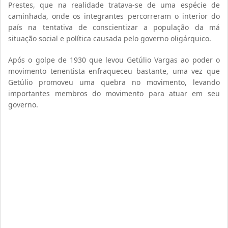
Prestes, que na realidade tratava-se de uma espécie de
caminhada, onde os integrantes percorreram o interior do
país na tentativa de conscientizar a população da má
situação social e política causada pelo governo oligárquico.
Após o golpe de 1930 que levou Getúlio Vargas ao poder o
movimento tenentista enfraqueceu bastante, uma vez que
Getúlio promoveu uma quebra no movimento, levando
importantes membros do movimento para atuar em seu
governo.