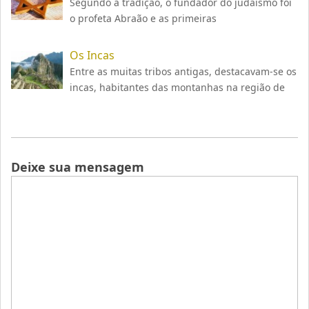
Segundo a tradição, o fundador do judaísmo foi
o profeta Abraão e as primeiras
Os Incas
Entre as muitas tribos antigas, destacavam-se os
incas, habitantes das montanhas na região de
Deixe sua mensagem