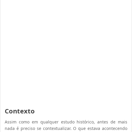
Contexto
Assim como em qualquer estudo histórico, antes de mais
nada é preciso se contextualizar. O que estava acontecendo