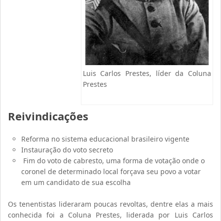
Luis Carlos Prestes, líder da Coluna
Prestes
Reivindicações
Reforma no sistema educacional brasileiro vigente
Instauração do voto secreto
Fim do voto de cabresto, uma forma de votação onde o
coronel de determinado local forçava seu povo a votar
em um candidato de sua escolha
Os tenentistas lideraram poucas revoltas, dentre elas a mais
conhecida foi a Coluna Prestes, liderada por Luis Carlos