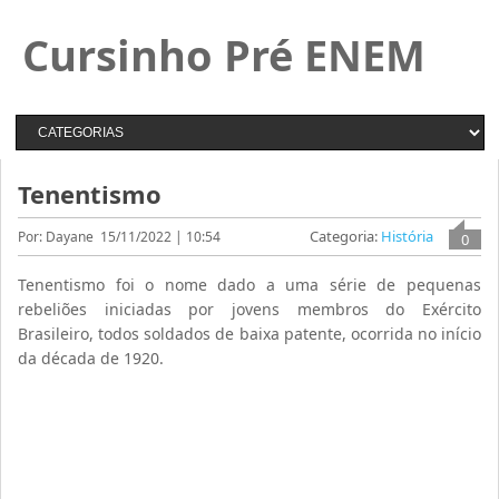
Cursinho Pré ENEM
Tenentismo
Categoria:
História
Por: Dayane
15/11/2022 | 10:54
0
Tenentismo foi o nome dado a uma série de pequenas
rebeliões iniciadas por jovens membros do Exército
Brasileiro, todos soldados de baixa patente, ocorrida no início
da década de 1920.