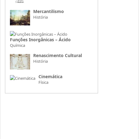
Mercantilismo
História
Funções Inorgânicas – Ácido
Química
Renascimento Cultural
História
Cinemática
Física