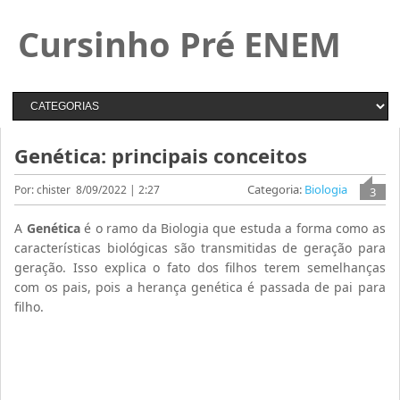
Cursinho Pré ENEM
Genética: principais conceitos
Categoria:
Biologia
Por: chister
8/09/2022 | 2:27
3
A
Genética
é o ramo da Biologia que estuda a forma como as
características biológicas são transmitidas de geração para
geração. Isso explica o fato dos filhos terem semelhanças
com os pais, pois a herança genética é passada de pai para
filho.