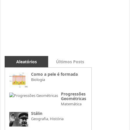
Aleatórios
Últimos Posts
Como a pele é formada
Biologia
Progressões
Geométricas
Matemática
Stálin
Geografia
,
História