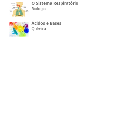
O Sistema Respiratório
Biologia
Ácidos e Bases
Química