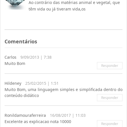
Ao contrário das matérias animal e vegetal, que
têm vida ou já tiveram vida,os
Comentários
Carlos
9/09/2013 | 7:38
Muito Bom
Responder
Hildeney
25/02/2015 | 1:51
Muito Bom, uma linguagem simples e simplificada dentro do
conteúdo didático
Responder
Ronildamouraferreira
16/08/2017 | 11:03
Excelente as explicacao nota 10000
Responder