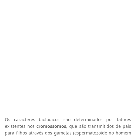
Os caracteres biológicos são determinados por fatores
existentes nos
cromossomos
, que são transmitidos de pais
para filhos através dos gametas (espermatozoide no homem