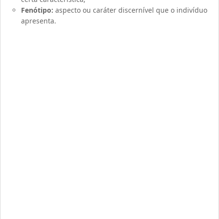
Fenótipo:
aspecto ou caráter discernível que o indivíduo
apresenta.