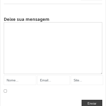
Deixe sua mensagem