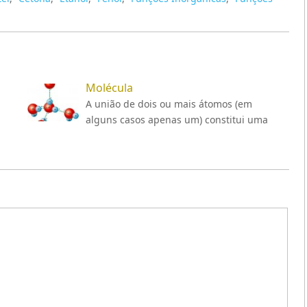
Molécula
A união de dois ou mais átomos (em
alguns casos apenas um) constitui uma