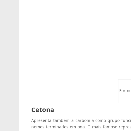
Formo
Cetona
Apresenta também a carbonila como grupo funci
nomes terminados em ona. O mais famoso repres