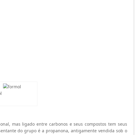
l
onal, mas ligado entre carbonos e seus compostos tem seus
entante do grupo é a propanona, antigamente vendida sob o