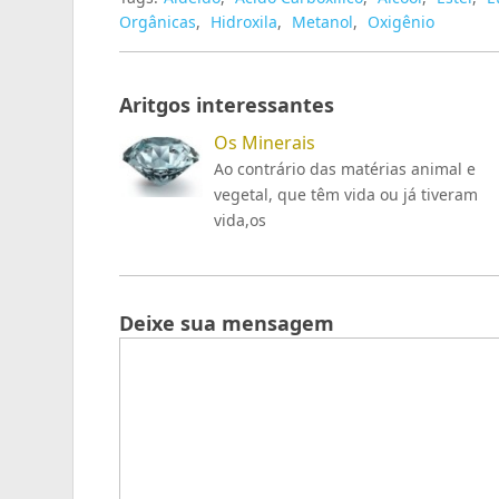
Orgânicas
,
Hidroxila
,
Metanol
,
Oxigênio
Aritgos interessantes
Os Minerais
Ao contrário das matérias animal e
vegetal, que têm vida ou já tiveram
vida,os
Deixe sua mensagem