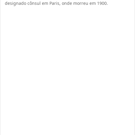
designado cônsul em Paris, onde morreu em 1900.