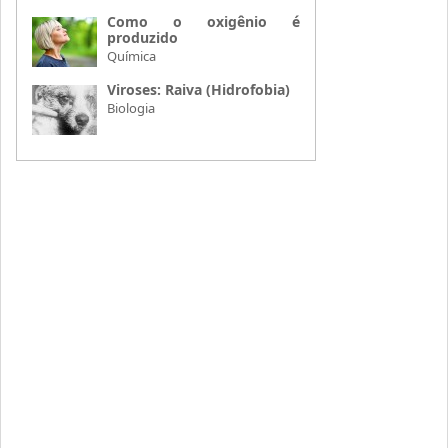
Como o oxigênio é
produzido
Química
Viroses: Raiva (Hidrofobia)
Biologia