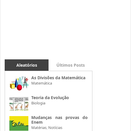
Aleatórios
Últimos Posts
As Divisões da Matemática
Matemática
Teoria da Evolução
Biologia
Mudanças nas provas do
Enem
Matérias
,
Notícias