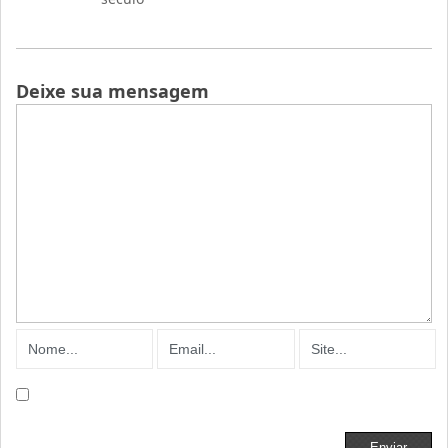
Deixe sua mensagem