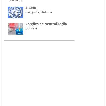
A ONU
Geografia
,
História
Reações de Neutralização
Química