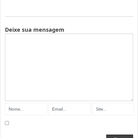
Deixe sua mensagem