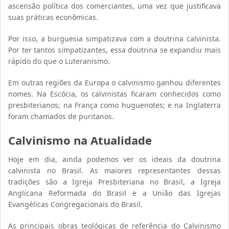
ascensão política dos comerciantes, uma vez que justificava
suas práticas econômicas.
Por isso, a burguesia simpatizava com a doutrina calvinista.
Por ter tantos simpatizantes, essa doutrina se expandiu mais
rápido do que o Luteranismo.
Em outras regiões da Europa o calvinismo ganhou diferentes
nomes. Na Escócia, os calvinistas ficaram conhecidos como
presbiterianos; na França como huguenotes; e na Inglaterra
foram chamados de puritanos.
Calvinismo na Atualidade
Hoje em dia, ainda podemos ver os ideais da doutrina
calvinista no Brasil. As maiores representantes dessas
tradições são a Igreja Presbiteriana no Brasil, a Igreja
Anglicana Reformada do Brasil e a União das Igrejas
Evangélicas Congregacionais do Brasil.
As principais obras teológicas de referência do Calvinismo