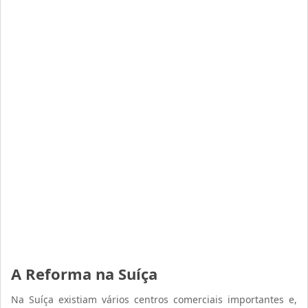
A Reforma na Suíça
Na Suíça existiam vários centros comerciais importantes e,