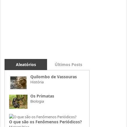
Aleatórios
Últimos Posts
Quilombo de Vassouras
História
Os Primatas
Biologia
O que são os Fenômenos Periódicos?
Matemática