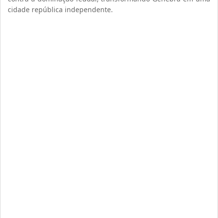
cidade república independente.