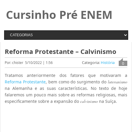
Cursinho Pré ENEM
Reforma Protestante – Calvinismo
Categoria:
História
Por: chister
5/10/2022 | 1:56
0
Tratamos anteriormente dos fatores que motivaram a
Reforma Protestante
, bem como do surgimento do
luteranismo
na Alemanha e as suas características. No texto de hoje
falaremos um pouco mais sobre as reformas religiosas, mais
especificamente sobre a expansão do
calvinismo
na Suíça.