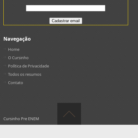
Navegação
Home
O Cursinho
Política de Privacidade
Todos os resumos
Contato
Cursinho Pre ENEM