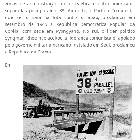
zonas de administração: uma soviética e outra americana,
separadas pelo paralelo 38. Ao norte, o Partido Comunista,
que se formara na luta contra o Japão, proclamou em
setembro de 1945 a República Democrática Popular da
Coréia, com sede em Pyongyang. No sul, o líder político
Syngman Rhee não aceitou a liderança comunista e, apoiado
pelo governo militar americano instalado em Seul, proclamou
a República da Coréia.
Em