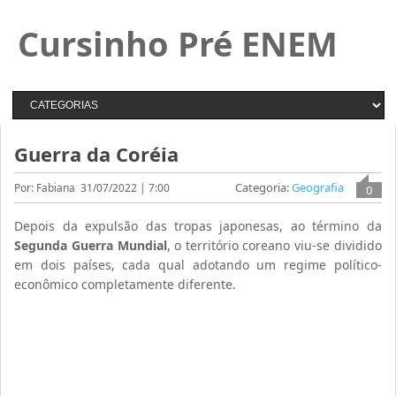
Cursinho Pré ENEM
Guerra da Coréia
Categoria:
Geografia
Por: Fabiana
31/07/2022 | 7:00
0
Depois da expulsão das tropas japonesas, ao término da
Segunda Guerra Mundial
, o território coreano viu-se dividido
em dois países, cada qual adotando um regime político-
econômico completamente diferente.