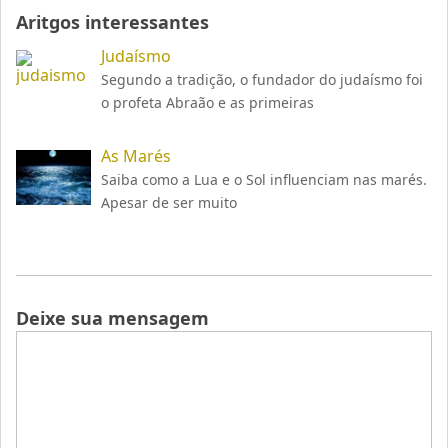
Aritgos interessantes
Judaísmo
Segundo a tradição, o fundador do judaísmo foi
o profeta Abraão e as primeiras
As Marés
Saiba como a Lua e o Sol influenciam nas marés.
Apesar de ser muito
Deixe sua mensagem