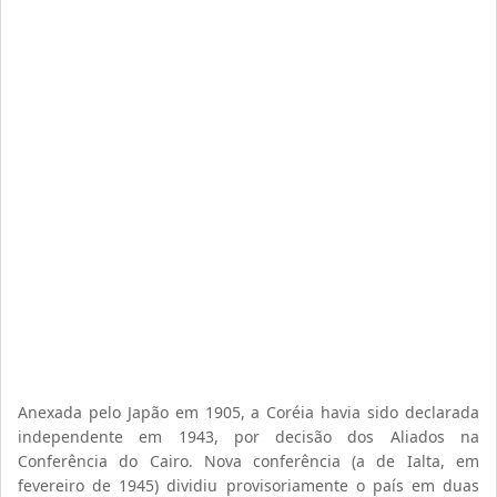
Anexada pelo Japão em 1905, a Coréia havia sido declarada
independente em 1943, por decisão dos Aliados na
Conferência do Cairo. Nova conferência (a de Ialta, em
fevereiro de 1945) dividiu provisoriamente o país em duas