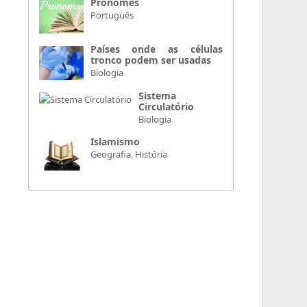
Pronomes
Português
Países onde as células
tronco podem ser usadas
Biologia
Sistema
Circulatório
Biologia
Islamismo
Geografia
,
História