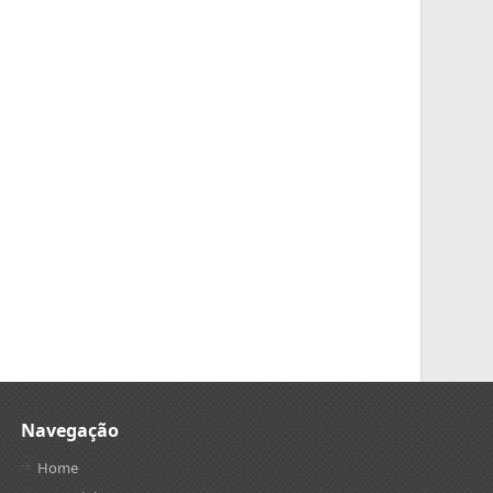
Navegação
Home