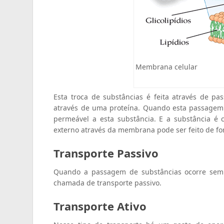
Membrana celular
Esta troca de substâncias é feita através de p
através de uma proteína. Quando esta passagem 
permeável a esta substância. E a substância é 
externo através da membrana pode ser feito de form
Transporte Passivo
Quando a passagem de substâncias ocorre sem g
chamada de transporte passivo.
Transporte Ativo