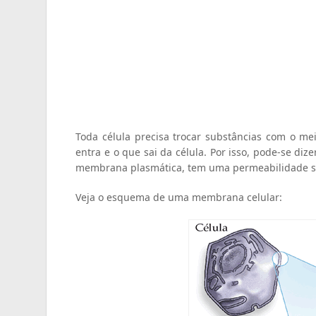
Toda célula precisa trocar substâncias com o me
entra e o que sai da célula. Por isso, pode-se 
membrana plasmática, tem uma permeabilidade se
Veja o esquema de uma membrana celular: