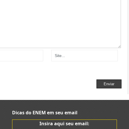
Dicas do ENEM em seu email
Insira aqui seu email: