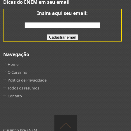
Dicas do ENEM em seu email
Insira aqui seu email:
Navegação
Home
O Cursinho
Política de Privacidade
Todos os resumos
Contato
Cursinho Pre ENEM