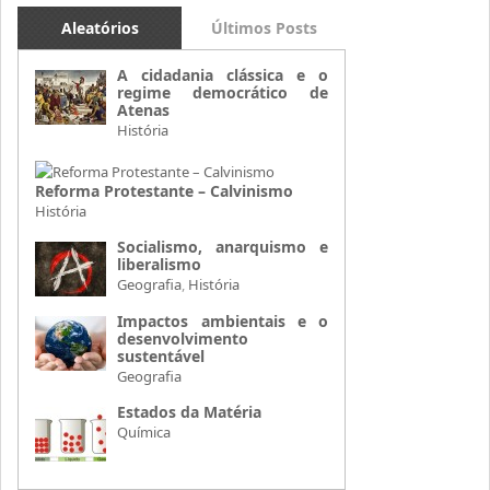
Aleatórios
Últimos Posts
A cidadania clássica e o
regime democrático de
Atenas
História
Reforma Protestante – Calvinismo
História
Socialismo, anarquismo e
liberalismo
Geografia
,
História
Impactos ambientais e o
desenvolvimento
sustentável
Geografia
Estados da Matéria
Química