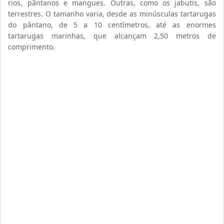
rios, pântanos e mangues. Outras, como os jabutis, são
terrestres. O tamanho varia, desde as minúsculas tartarugas
do pântano, de 5 a 10 centímetros, até as enormes
tartarugas marinhas, que alcançam 2,50 metros de
comprimento.