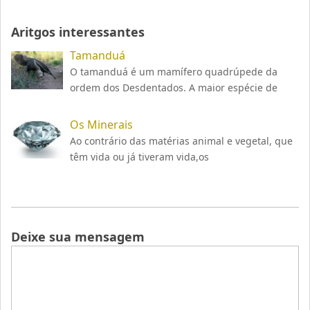
Aritgos interessantes
Tamanduá
O tamanduá é um mamífero quadrúpede da
ordem dos Desdentados. A maior espécie de
Os Minerais
Ao contrário das matérias animal e vegetal, que
têm vida ou já tiveram vida,os
Deixe sua mensagem