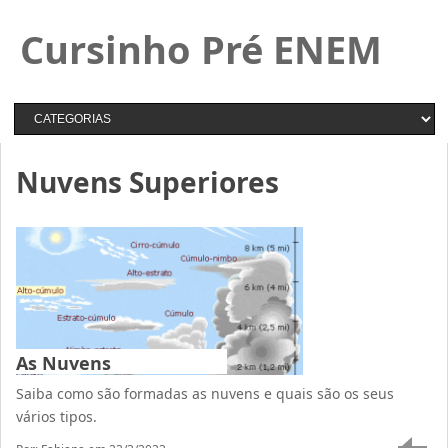
Cursinho Pré ENEM
Nuvens Superiores
As Nuvens
Saiba como são formadas as nuvens e quais são os seus
vários tipos.