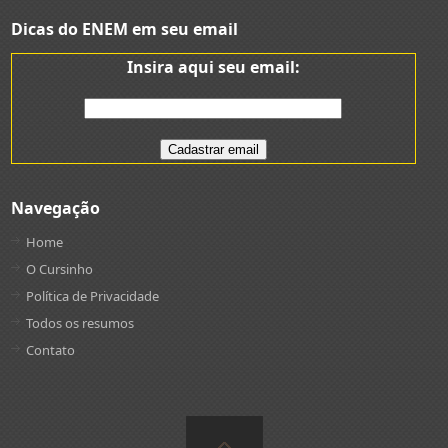
Dicas do ENEM em seu email
Insira aqui seu email:
Navegação
Home
O Cursinho
Política de Privacidade
Todos os resumos
Contato