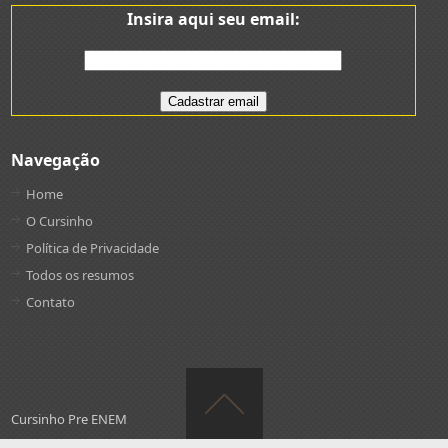
Insira aqui seu email:
Navegação
Home
O Cursinho
Política de Privacidade
Todos os resumos
Contato
Cursinho Pre ENEM