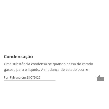
Condensação
Uma substância condensa-se quando passa do estado
gasoso para o líquido. A mudança de estado ocorre
Por: Fabiana
em 28/7/2022
0