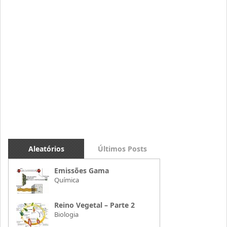
Aleatórios
Últimos Posts
Emissões Gama
Química
Reino Vegetal – Parte 2
Biologia