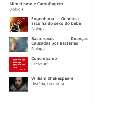
Mimetismo e Camuflagem
Biologia
Engenharia Genética –
Escolha do sexo do bebê
Biologia
Bacterioses: Doenças
Causadas por Bactérias
Biologia
Concretismo
Literatura
William Shakespeare
História
,
Literatura