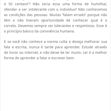
e 50 centavo”? Não seria essa uma forma de humilhar,
ofender e ser intolerante com o indivíduo? Não conhecemos
as condições das pessoas. Muitas “falam errado” porque não
têm e não tiveram oportunidade de conhecer qual é o
correto. Devemos sempre ser tolerantes e respeitosos. Esse é
o princípio básico da convivência humana.
E se você não conhece a norma culta e deseja melhorar sua
fala e escrita, nunca é tarde para aprender. Estude através
de livros ou internet, e não deixe de ler muito. Ler é a melhor
forma de aprender a falar e escrever bem.