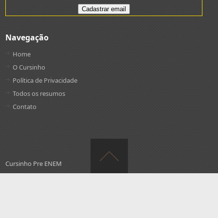
Navegação
Home
O Cursinho
Política de Privacidade
Todos os resumos
Contato
Cursinho Pre ENEM