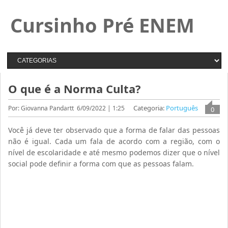
Cursinho Pré ENEM
O que é a Norma Culta?
Categoria:
Português
Por: Giovanna Pandartt
6/09/2022 | 1:25
0
Você já deve ter observado que a forma de falar das pessoas
não é igual. Cada um fala de acordo com a região, com o
nível de escolaridade e até mesmo podemos dizer que o nível
social pode definir a forma com que as pessoas falam.