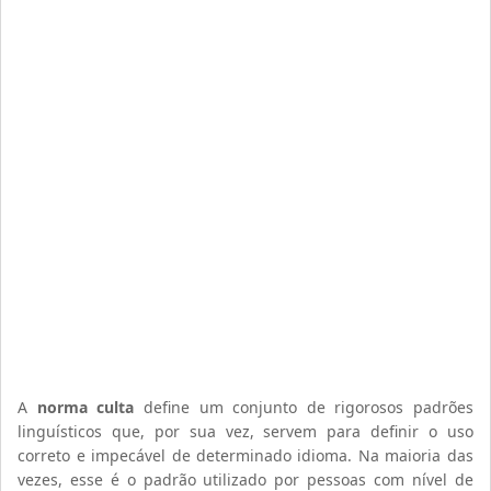
A
norma culta
define um conjunto de rigorosos padrões
linguísticos que, por sua vez, servem para definir o uso
correto e impecável de determinado idioma. Na maioria das
vezes, esse é o padrão utilizado por pessoas com nível de