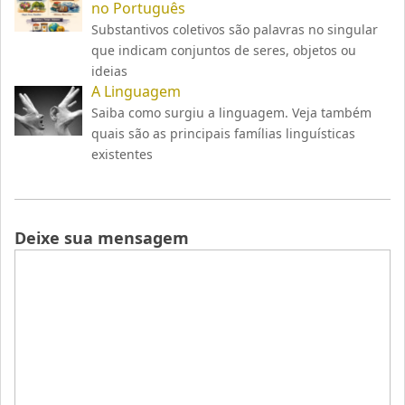
no Português
Substantivos coletivos são palavras no singular
que indicam conjuntos de seres, objetos ou
ideias
A Linguagem
Saiba como surgiu a linguagem. Veja também
quais são as principais famílias linguísticas
existentes
Deixe sua mensagem