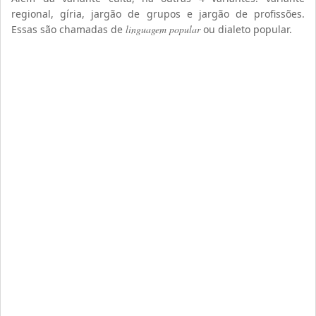
regional, gíria, jargão de grupos e jargão de profissões.
Essas são chamadas de
linguagem popular
ou dialeto popular.