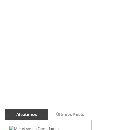
Aleatórios
Últimos Posts