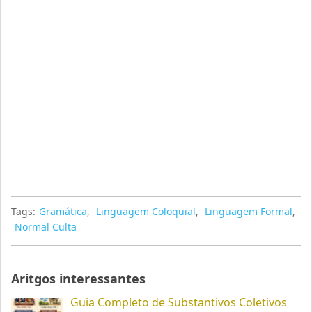
Tags:
Gramática
,
Linguagem Coloquial
,
Linguagem Formal
,
Normal Culta
Aritgos interessantes
Guia Completo de Substantivos Coletivos