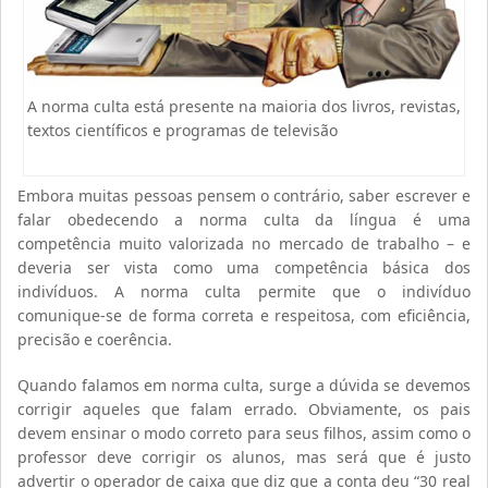
A norma culta está presente na maioria dos livros, revistas,
textos científicos e programas de televisão
Embora muitas pessoas pensem o contrário, saber escrever e
falar obedecendo a norma culta da língua é uma
competência muito valorizada no mercado de trabalho – e
deveria ser vista como uma competência básica dos
indivíduos. A norma culta permite que o indivíduo
comunique-se de forma correta e respeitosa, com eficiência,
precisão e coerência.
Quando falamos em norma culta, surge a dúvida se devemos
corrigir aqueles que falam errado. Obviamente, os pais
devem ensinar o modo correto para seus filhos, assim como o
professor deve corrigir os alunos, mas será que é justo
advertir o operador de caixa que diz que a conta deu “30 real