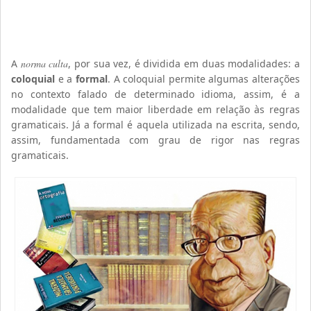
A
norma culta
, por sua vez, é dividida em duas modalidades: a
coloquial
e a
formal
. A coloquial permite algumas alterações
no contexto falado de determinado idioma, assim, é a
modalidade que tem maior liberdade em relação às regras
gramaticais. Já a formal é aquela utilizada na escrita, sendo,
assim, fundamentada com grau de rigor nas regras
gramaticais.