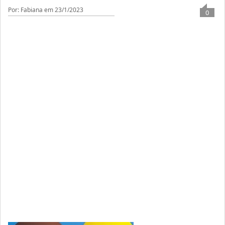
Por: Fabiana
em 23/1/2023
0