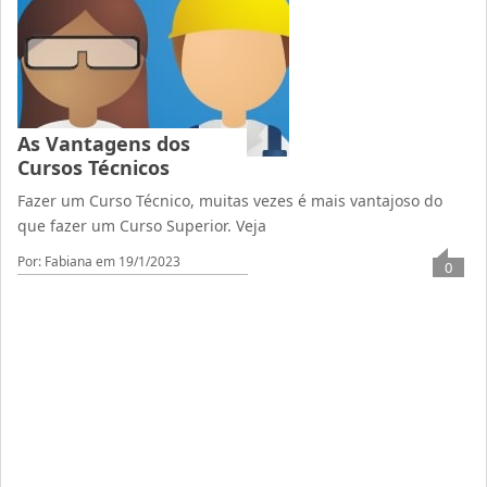
As Vantagens dos
Cursos Técnicos
Fazer um Curso Técnico, muitas vezes é mais vantajoso do
que fazer um Curso Superior. Veja
Por: Fabiana
em 19/1/2023
0