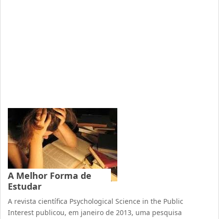
A Melhor Forma de
Estudar
A revista científica Psychological Science in the Public
Interest publicou, em janeiro de 2013, uma pesquisa