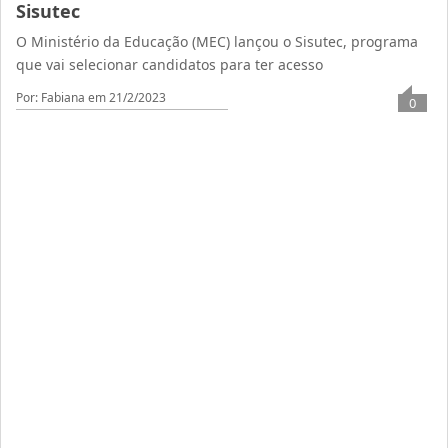
Sisutec
O Ministério da Educação (MEC) lançou o Sisutec, programa
que vai selecionar candidatos para ter acesso
Por: Fabiana
em 21/2/2023
0