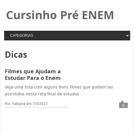
Cursinho Pré ENEM
Dicas
Filmes que Ajudam a
Estudar Para o Enem
Veja uma lista com alguns bons filmes que podem ser
assistidos nesta reta final de estudos
Por: Fabiana
em 7/3/2023
0