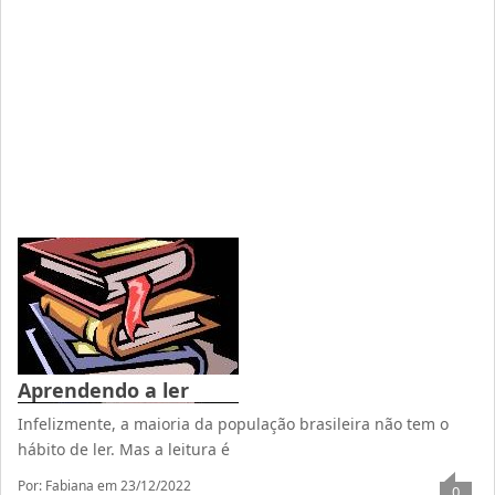
Aprendendo a ler
Infelizmente, a maioria da população brasileira não tem o
hábito de ler. Mas a leitura é
Por: Fabiana
em 23/12/2022
0