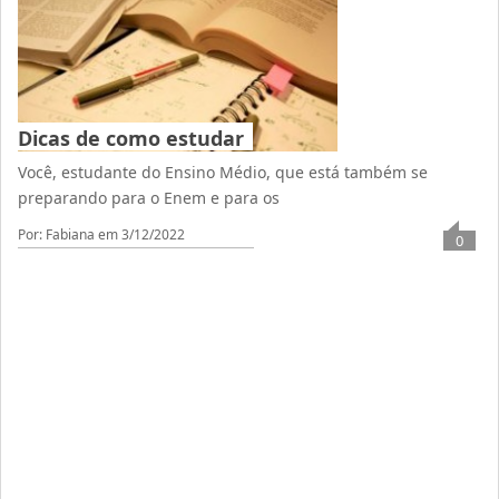
Dicas de como estudar
Você, estudante do Ensino Médio, que está também se
preparando para o Enem e para os
Por: Fabiana
em 3/12/2022
0