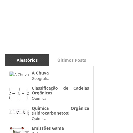
Aleatórios
Últimos Posts
A Chuva
Geografia
Classificação de Cadeias
Orgânicas
Química
Química Orgânica
(Hidrocarbonetos)
Química
Emissões Gama