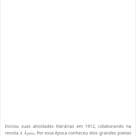
Iniciou suas atividades literárias em 1912, colaborando na
revista
A Águia
. Por essa época conheceu dois grandes poetas