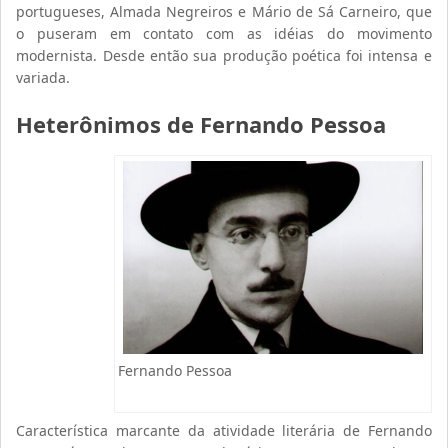
portugueses, Almada Negreiros e Mário de Sá Carneiro, que
o puseram em contato com as idéias do movimento
modernista. Desde então sua produção poética foi intensa e
variada.
Heterônimos de Fernando Pessoa
Fernando Pessoa
Característica marcante da atividade literária de Fernando