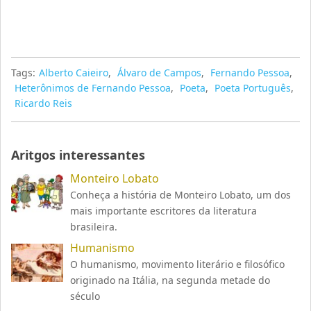
Tags:
Alberto Caieiro
,
Álvaro de Campos
,
Fernando Pessoa
,
Heterônimos de Fernando Pessoa
,
Poeta
,
Poeta Português
,
Ricardo Reis
Aritgos interessantes
Monteiro Lobato
Conheça a história de Monteiro Lobato, um dos
mais importante escritores da literatura
brasileira.
Humanismo
O humanismo, movimento literário e filosófico
originado na Itália, na segunda metade do
século