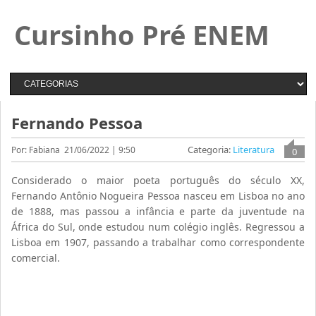
Cursinho Pré ENEM
Fernando Pessoa
Categoria:
Literatura
Por: Fabiana
21/06/2022 | 9:50
0
Considerado o maior poeta português do século XX,
Fernando Antônio Nogueira Pessoa nasceu em Lisboa no ano
de 1888, mas passou a infância e parte da juventude na
África do Sul, onde estudou num colégio inglês. Regressou a
Lisboa em 1907, passando a trabalhar como correspondente
comercial.