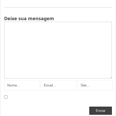
Deixe sua mensagem