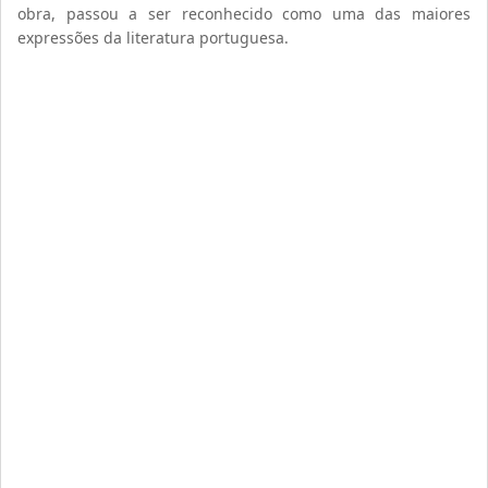
obra, passou a ser reconhecido como uma das maiores
expressões da literatura portuguesa.