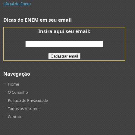
oficial do Enem
Dicas do ENEM em seu email
Insira aqui seu email:
Navegação
Home
O Cursinho
Política de Privacidade
Todos os resumos
Contato