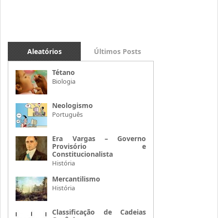
Aleatórios
Últimos Posts
Tétano
Biologia
Neologismo
Português
Era Vargas – Governo
Provisório e
Constitucionalista
História
Mercantilismo
História
Classificação de Cadeias