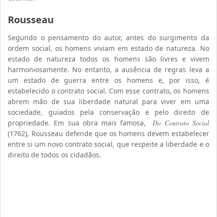
Rousseau
Segundo o pensamento do autor, antes do surgimento da
ordem social, os homens viviam em estado de natureza. No
estado de natureza todos os homens são livres e vivem
harmoniosamente. No entanto, a ausência de regras leva a
um estado de guerra entre os homens e, por isso, é
estabelecido o contrato social. Com esse contrato, os homens
abrem mão de sua liberdade natural para viver em uma
sociedade, guiados pela conservação e pelo direito de
propriedade. Em sua obra mais famosa,
Do Contrato Social
(1762), Rousseau defende que os homens devem estabelecer
entre si um novo contrato social, que respeite a liberdade e o
direito de todos os cidadãos.